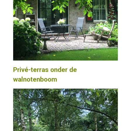
Privé-terras onder de
walnotenboom